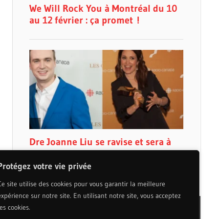
Protégez votre vie privée
Ce site utilise des cookies pour vous garantir la meilleure
expérience sur notre site. En utilisant notre site, vous acceptez
les cookies.