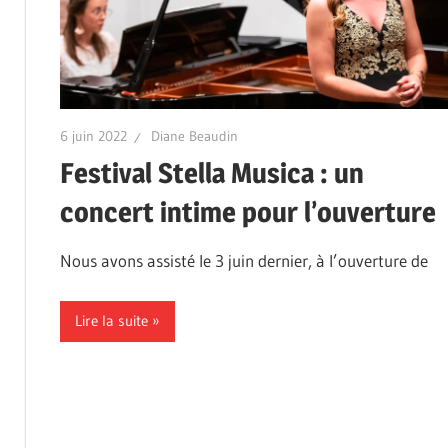
6 juin 2022
Diane Beaudin
Festival Stella Musica : un
concert intime pour l’ouverture
Nous avons assisté le 3 juin dernier, à l’ouverture de
Lire la suite