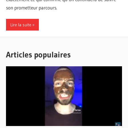
son prometteur parcours.
Lire la suite
Articles populaires