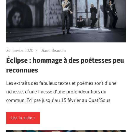
24 janvier 2020
Diane Beaudin
Éclipse : hommage à des poétesses peu
reconnues
Les extraits des fabuleux textes et poèmes sont d’une
richesse, d’une finesse d’une profondeur hors du
commun. Éclipse jusqu’au 15 février au Quat’Sous
Lire la suite