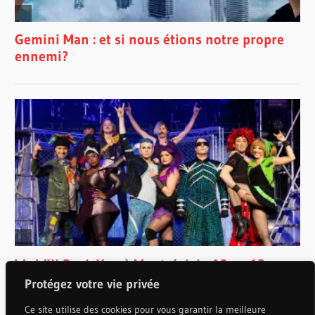
Protégez votre vie privée
Ce site utilise des cookies pour vous garantir la meilleure