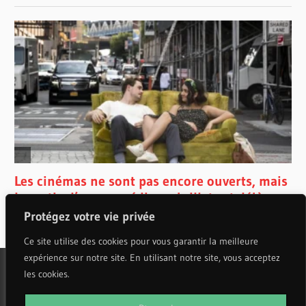
Protégez votre vie privée
Ce site utilise des cookies pour vous garantir la meilleure
expérience sur notre site. En utilisant notre site, vous acceptez
les cookies.
WordPress Theme: Wellington by ThemeZee.