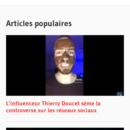
Articles populaires