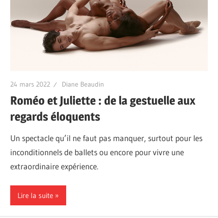
24 mars 2022
Diane Beaudin
Roméo et Juliette : de la gestuelle aux
regards éloquents
Un spectacle qu’il ne faut pas manquer, surtout pour les
inconditionnels de ballets ou encore pour vivre une
extraordinaire expérience.
Lire la suite