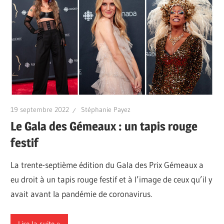
19 septembre 2022
Stéphanie Payez
Le Gala des Gémeaux : un tapis rouge
festif
La trente-septième édition du Gala des Prix Gémeaux a
eu droit à un tapis rouge festif et à l’image de ceux qu’il y
avait avant la pandémie de coronavirus.
Lire la suite