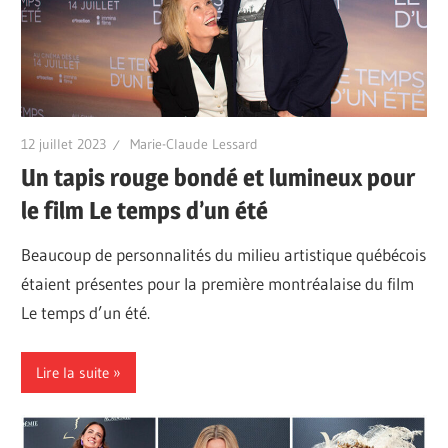
12 juillet 2023
Marie-Claude Lessard
Un tapis rouge bondé et lumineux pour
le film Le temps d’un été
Beaucoup de personnalités du milieu artistique québécois
étaient présentes pour la première montréalaise du film
Le temps d’un été.
Lire la suite