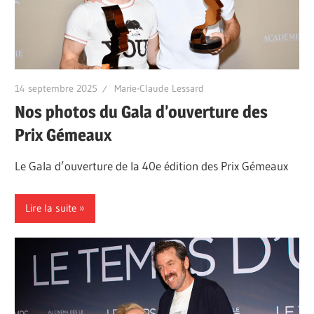
14 septembre 2025
Marie-Claude Lessard
Nos photos du Gala d’ouverture des
Prix Gémeaux
Le Gala d’ouverture de la 40e édition des Prix Gémeaux
Lire la suite