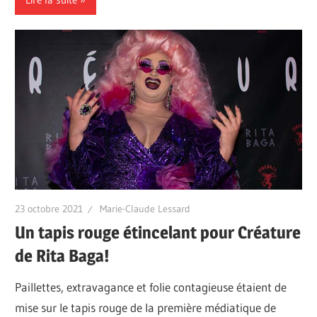
23 octobre 2021
Marie-Claude Lessard
Un tapis rouge étincelant pour Créature
de Rita Baga!
Paillettes, extravagance et folie contagieuse étaient de
mise sur le tapis rouge de la première médiatique de