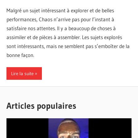
Malgré un sujet intéressant à explorer et de belles
performances, Chaos n’arrive pas pour l’instant à
satisfaire nos attentes. Il y a beaucoup de choses à
assimiler et de pièces à assembler. Les sujets explorés
sont intéressants, mais ne semblent pas s’emboîter de la
bonne façon.
Lire la suite
Articles populaires