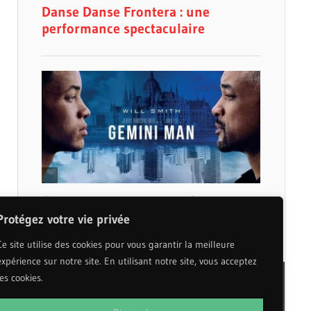
Protégez votre vie privée
Ce site utilise des cookies pour vous garantir la meilleure
expérience sur notre site. En utilisant notre site, vous acceptez
les cookies.