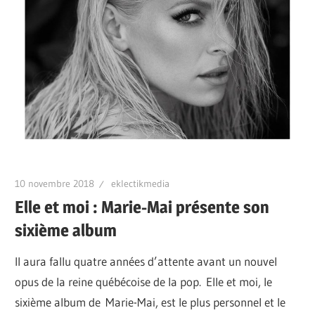
10 novembre 2018
eklectikmedia
Elle et moi : Marie-Mai présente son
sixième album
Il aura fallu quatre années d’attente avant un nouvel
opus de la reine québécoise de la pop. Elle et moi, le
sixième album de Marie-Mai, est le plus personnel et le