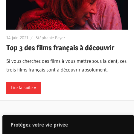
14 juin 2021
Stéphanie Payez
Top 3 des films français à découvrir
Si vous cherchez des films à vous mettre sous la dent, ces
trois films français sont à découvrir absolument.
Lire la suite
Articles populaires
Protégez votre vie privée