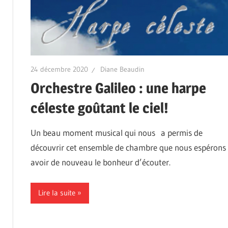
24 décembre 2020
Diane Beaudin
Orchestre Galileo : une harpe
céleste goûtant le ciel!
Un beau moment musical qui nous a permis de
découvrir cet ensemble de chambre que nous espérons
avoir de nouveau le bonheur d’écouter.
Lire la suite