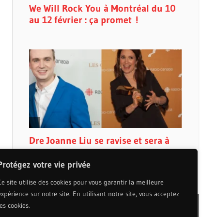
Protégez votre vie privée
Ce site utilise des cookies pour vous garantir la meilleure
expérience sur notre site. En utilisant notre site, vous acceptez
les cookies.