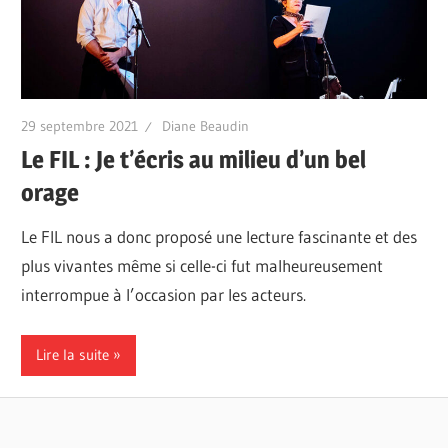
29 septembre 2021
Diane Beaudin
Le FIL : Je t’écris au milieu d’un bel
orage
Le FIL nous a donc proposé une lecture fascinante et des
plus vivantes même si celle-ci fut malheureusement
interrompue à l’occasion par les acteurs.
Lire la suite