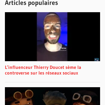
Articles populaires