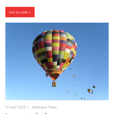
Lire la suite
27 août 2019
Stéphanie Payez