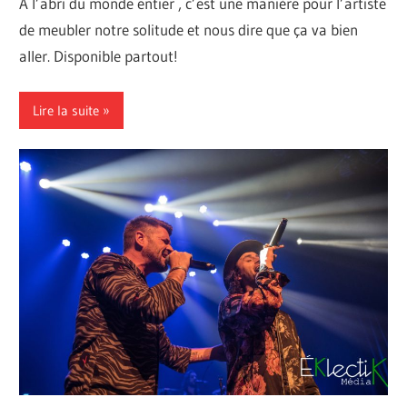
À l’abri du monde entier , c’est une manière pour l’artiste
de meubler notre solitude et nous dire que ça va bien
aller. Disponible partout!
Lire la suite