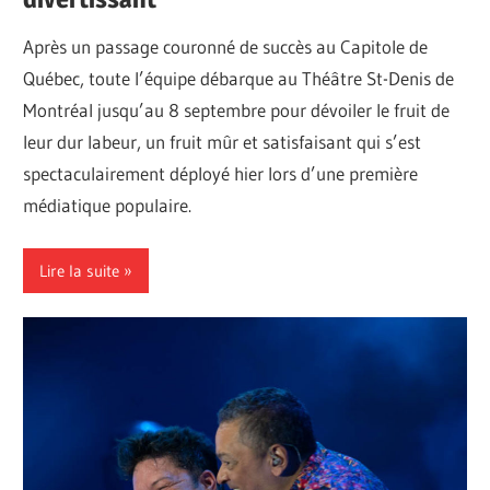
Après un passage couronné de succès au Capitole de
Québec, toute l’équipe débarque au Théâtre St-Denis de
Montréal jusqu’au 8 septembre pour dévoiler le fruit de
leur dur labeur, un fruit mûr et satisfaisant qui s’est
spectaculairement déployé hier lors d’une première
médiatique populaire.
Lire la suite