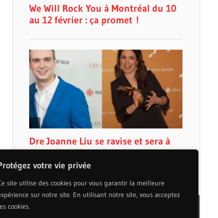
Protégez votre vie privée
Ce site utilise des cookies pour vous garantir la meilleure
expérience sur notre site. En utilisant notre site, vous acceptez
les cookies.