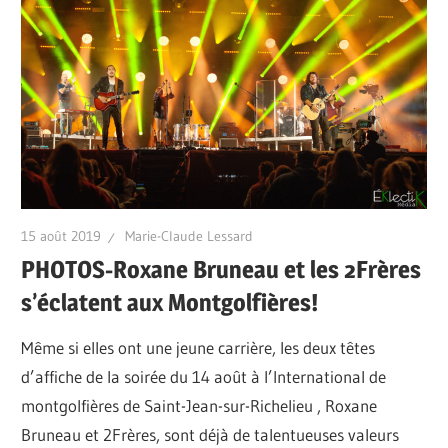
15 août 2019
Marie-Claude Lessard
PHOTOS-Roxane Bruneau et les 2Frères
s’éclatent aux Montgolfières!
Même si elles ont une jeune carrière, les deux têtes
d’affiche de la soirée du 14 août à l’International de
montgolfières de Saint-Jean-sur-Richelieu , Roxane
Bruneau et 2Frères, sont déjà de talentueuses valeurs