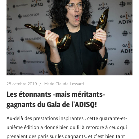
28 octobre 2019
Marie-Claude Lessard
Les étonnants -mais méritants-
gagnants du Gala de l’ADISQ!
Au-delà des prestations inspirantes , cette quarante-et-
unième édition a donné bien du fil à retordre à ceux qui
prenaient des paris sur les gagnants, et c’est bien tant