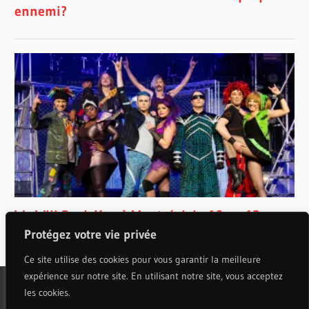
Protégez votre vie privée
Ce site utilise des cookies pour vous garantir la meilleure
expérience sur notre site. En utilisant notre site, vous acceptez
les cookies.