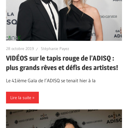
28 octobre 2019
Stéphanie Payez
VIDÉOS sur le tapis rouge de l’ADISQ :
plus grands rêves et défis des artistes!
Le 41ième Gala de l’ADISQ se tenait hier à la
Lire la suite