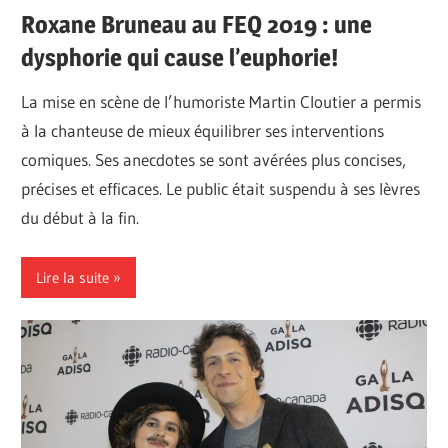
Roxane Bruneau au FEQ 2019 : une
dysphorie qui cause l’euphorie!
La mise en scène de l’humoriste Martin Cloutier a permis
à la chanteuse de mieux équilibrer ses interventions
comiques. Ses anecdotes se sont avérées plus concises,
précises et efficaces. Le public était suspendu à ses lèvres
du début à la fin.
Lire la suite