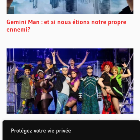
Protégez votre vie privée