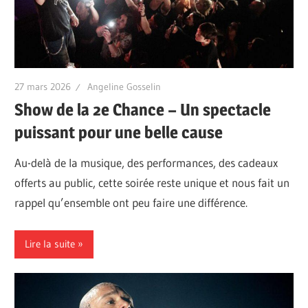
27 mars 2026
Angeline Gosselin
Show de la 2e Chance – Un spectacle
puissant pour une belle cause
Au-delà de la musique, des performances, des cadeaux
offerts au public, cette soirée reste unique et nous fait un
rappel qu’ensemble ont peu faire une différence.
Lire la suite