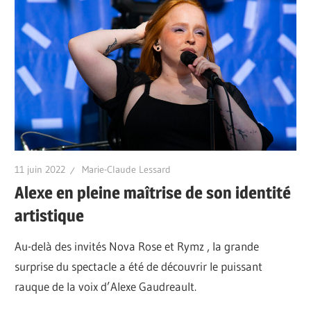
11 juin 2022
Marie-Claude Lessard
Alexe en pleine maîtrise de son identité
artistique
Au-delà des invités Nova Rose et Rymz , la grande
surprise du spectacle a été de découvrir le puissant
rauque de la voix d’Alexe Gaudreault.