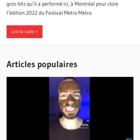
gros hits qu’il a performé ici, à Montréal pour clore
l’édition 2022 du Festival Metro Metro.
Lire la suite
Articles populaires