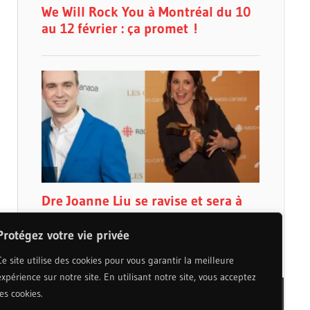
Protégez votre vie privée
Ce site utilise des cookies pour vous garantir la meilleure
expérience sur notre site. En utilisant notre site, vous acceptez
les cookies.