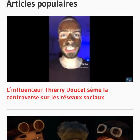
Articles populaires