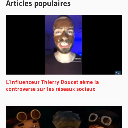
Articles populaires