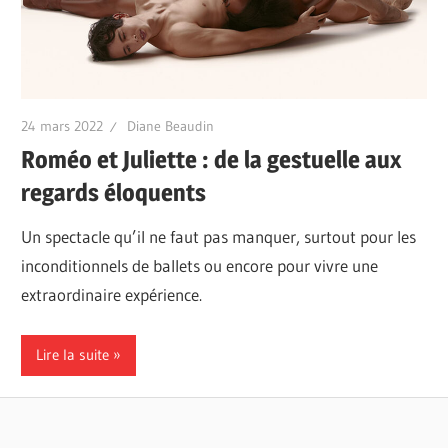
24 mars 2022
Diane Beaudin
Roméo et Juliette : de la gestuelle aux
regards éloquents
Un spectacle qu’il ne faut pas manquer, surtout pour les
inconditionnels de ballets ou encore pour vivre une
extraordinaire expérience.
Lire la suite