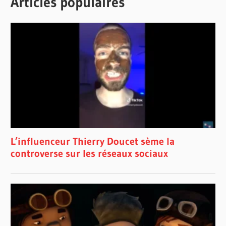
Articles populaires