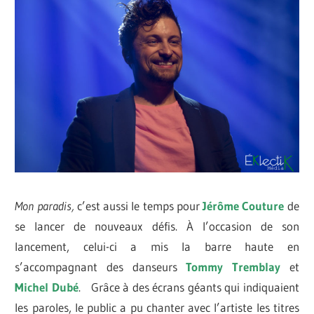
Mon paradis,
c’est aussi le temps pour
Jérôme Couture
de
se lancer de nouveaux défis. À l’occasion de son
lancement, celui-ci a mis la barre haute en
s’accompagnant des danseurs
Tommy Tremblay
et
Michel Dubé
. Grâce à des écrans géants qui indiquaient
les paroles, le public a pu chanter avec l’artiste les titres