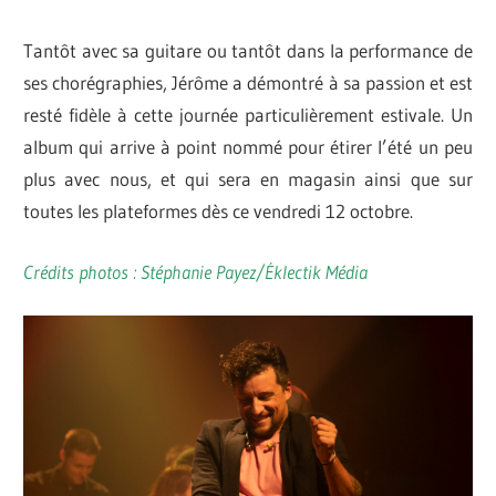
Tantôt avec sa guitare ou tantôt dans la performance de
ses chorégraphies, Jérôme a démontré à sa passion et est
resté fidèle à cette journée particulièrement estivale. Un
album qui arrive à point nommé pour étirer l’été un peu
plus avec nous, et qui sera en magasin ainsi que sur
toutes les plateformes dès ce vendredi 12 octobre.
Crédits photos : Stéphanie Payez/Éklectik Média