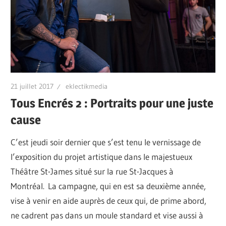
21 juillet 2017
eklectikmedia
Tous Encrés 2 : Portraits pour une juste
cause
C’est jeudi soir dernier que s’est tenu le vernissage de
l’exposition du projet artistique dans le majestueux
Théâtre St-James situé sur la rue St-Jacques à
Montréal. La campagne, qui en est sa deuxième année,
vise à venir en aide auprès de ceux qui, de prime abord,
ne cadrent pas dans un moule standard et vise aussi à