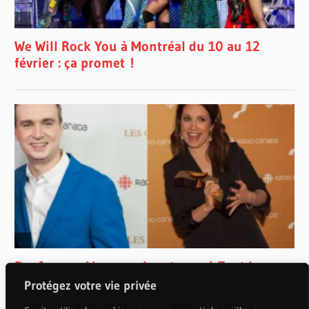
Protégez votre vie privée