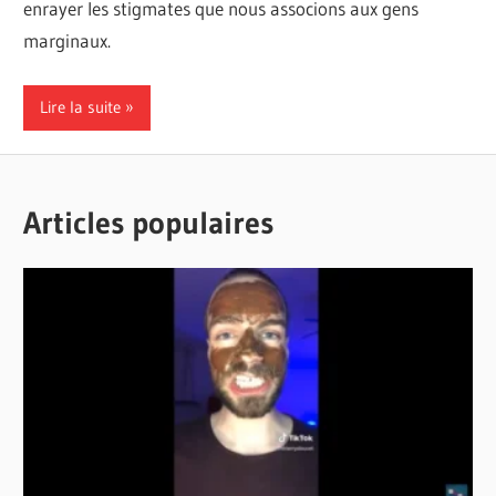
enrayer les stigmates que nous associons aux gens
marginaux.
Lire la suite
Articles populaires