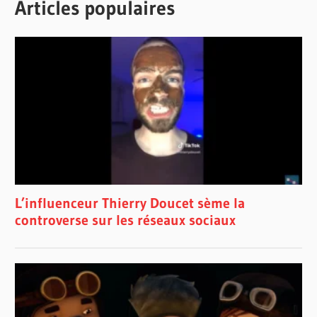
Articles populaires