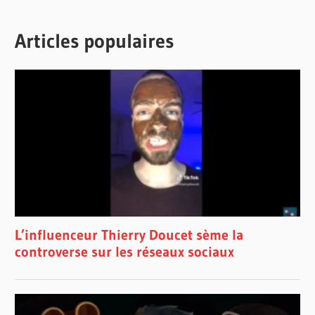
Articles populaires