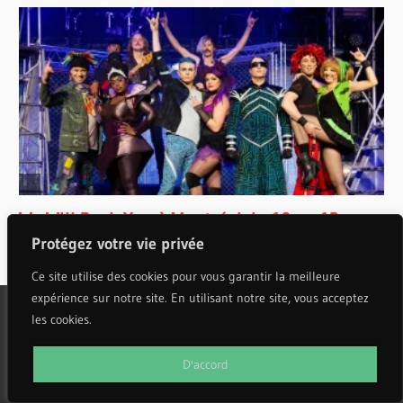
Protégez votre vie privée
Ce site utilise des cookies pour vous garantir la meilleure
expérience sur notre site. En utilisant notre site, vous acceptez
les cookies.
WordPress Theme: Wellington by ThemeZee.
D'accord