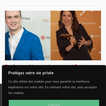
Protégez votre vie privée
Ce site utilise des cookies pour vous garantir la meilleure
expérience sur notre site. En utilisant notre site, vous acceptez
les cookies.
WordPress Theme: Wellington by ThemeZee.
D'accord