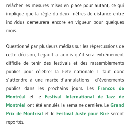
relâcher les mesures mises en place pour autant, ce qui
implique que la règle du deux mètres de distance entre
individus demeurera encore en vigueur pour quelques
mois.
Questionné par plusieurs médias sur les répercussions de
cette décision, Legault a admis qu’il sera extrêmement
difficile de tenir des festivals et des rassemblements
publics pour célébrer la Fête nationale. Il faut donc
s’attendre à une marée d’annulations d’événements
publics dans les prochains jours. Les
Francos de
Montréal
et le
Festival International de Jazz de
Montréal
ont été annulés la semaine dernière. Le
Grand
Prix de Montréal
et le
Festival Juste pour Rire
seront
reportés.