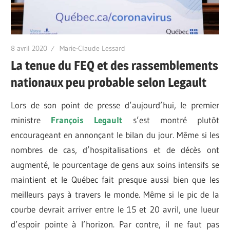
8 avril 2020
Marie-Claude Lessard
La tenue du FEQ et des rassemblements
nationaux peu probable selon Legault
Lors de son point de presse d’aujourd’hui, le premier
ministre
François Legault
s’est montré plutôt
encourageant en annonçant le bilan du jour. Même si les
nombres de cas, d’hospitalisations et de décès ont
augmenté, le pourcentage de gens aux soins intensifs se
maintient et le Québec fait presque aussi bien que les
meilleurs pays à travers le monde. Même si le pic de la
courbe devrait arriver entre le 15 et 20 avril, une lueur
d’espoir pointe à l’horizon. Par contre, il ne faut pas