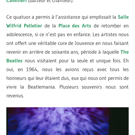
Camilleri
(batteur et chanteur).
Ce quatuor a permis à l’assistance qui emplissait la
Salle
Wilfrid Pelletier
de la
Place des Arts
de retomber en
adolescence, si ce n’est pas en enfance. Les artistes nous
ont offert une véritable cure de Jouvence en nous faisant
revenir en arrière de soixante ans, période à laquelle
The
Beatles
nous visitaient pour la seule et unique fois. Eh
oui, en 1964, nous les avions reçus avec tous les
honneurs qui leur étaient dus, eux qui nous ont permis de
vivre la Beatlemania. Plusieurs souvenirs nous sont
revenus.