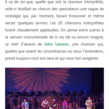
Il va de soi que, quelle que soit la chanson interprétée,
celle-ci éveillait en chacun des spectateurs une vague de
nostalgie qui, par moment, faisait frissonner et même
verser quelques larmes. Les 20 chansons interprétées
furent chaudement applaudies. On pense entre autres à
la version instrumentale de
In my life
ou encore
Imagine,
ce chef d’œuvre de
John
Lennon,
une chanson qui,
quelles que soient les circonstances où nous l’entendons,
prend toujours tout son sens et qui nous fait sangloter.