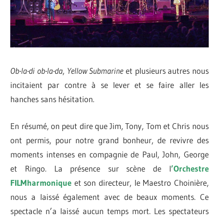
Ob-la-di ob-la-da
,
Yellow Submarine
et plusieurs autres nous
incitaient par contre à se lever et se faire aller les
hanches sans hésitation.
En résumé, on peut dire que Jim, Tony, Tom et Chris nous
ont permis, pour notre grand bonheur, de revivre des
moments intenses en compagnie de Paul, John, George
et Ringo. La présence sur scène de l
’Orchestre
FILMharmonique
et son directeur, le Maestro Choinière,
nous a laissé également avec de beaux moments. Ce
spectacle n’a laissé aucun temps mort. Les spectateurs