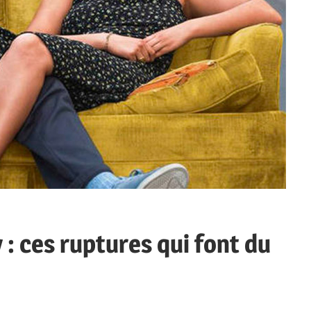
 : ces ruptures qui font du