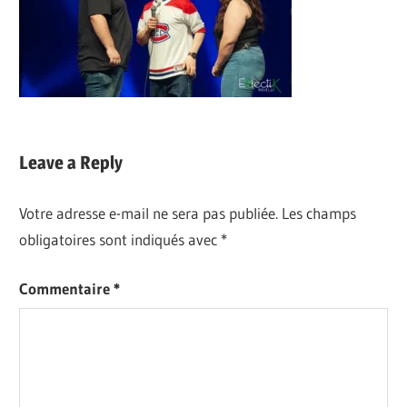
Leave a Reply
Votre adresse e-mail ne sera pas publiée.
Les champs
obligatoires sont indiqués avec
*
Commentaire
*