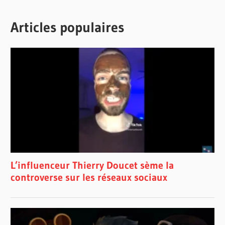
Articles populaires