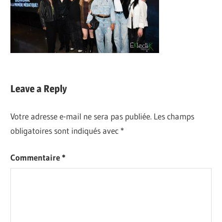
Leave a Reply
Votre adresse e-mail ne sera pas publiée.
Les champs
obligatoires sont indiqués avec
*
Commentaire
*