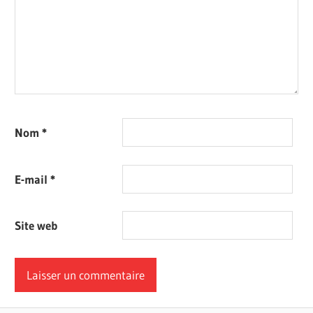
Nom
*
E-mail
*
Site web