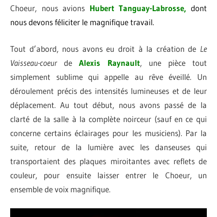
Choeur, nous avions
Hubert Tanguay-Labrosse,
dont
nous devons féliciter le magnifique travail.
Tout d’abord, nous avons eu droit à la création de
Le
Vaisseau-coeur
de
Alexis Raynault
, une pièce tout
simplement sublime qui appelle au rêve éveillé. Un
déroulement précis des intensités lumineuses et de leur
déplacement. Au tout début, nous avons passé de la
clarté de la salle à la complète noirceur (sauf en ce qui
concerne certains éclairages pour les musiciens). Par la
suite, retour de la lumière avec les danseuses qui
transportaient des plaques miroitantes avec reflets de
couleur, pour ensuite laisser entrer le Choeur, un
ensemble de voix magnifique.