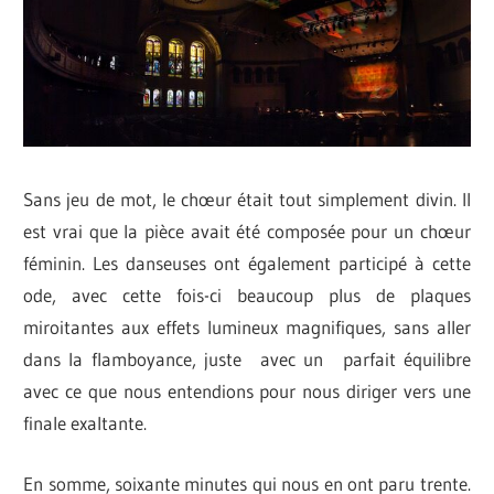
S
ans jeu de mot, le chœur était tout simplement divin. Il
est vrai que la pièce avait été composée pour un chœur
féminin. Les danseuses ont également participé à cette
ode, avec cette fois-ci beaucoup plus de plaques
miroitantes aux effets lumineux magnifiques, sans aller
dans la flamboyance, juste avec un parfait équilibre
avec ce que nous entendions pour nous diriger vers une
finale exaltante.
En somme, soixante minutes qui nous en ont paru trente.