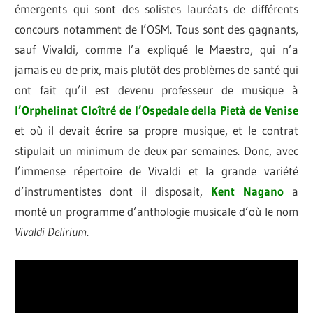
émergents qui sont des solistes lauréats de différents
concours notamment de l’OSM. Tous sont des gagnants,
sauf Vivaldi, comme l’a expliqué le Maestro, qui n’a
jamais eu de prix, mais plutôt des problèmes de santé qui
ont fait qu’il est devenu professeur de musique à
l’Orphelinat Cloîtré de l’Ospedale della Pietà
de Venise
et où il devait écrire sa propre musique, et le contrat
stipulait un minimum de deux par semaines. Donc, avec
l’immense répertoire de Vivaldi et la grande variété
d’instrumentistes dont il disposait,
Kent Nagano
a
monté un programme d’anthologie musicale d’où le nom
Vivaldi Delirium
.