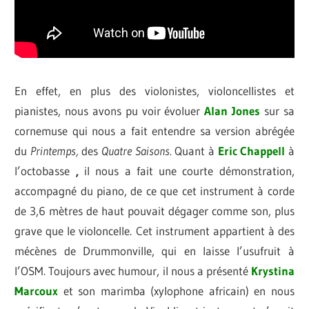
En effet, en plus des violonistes, violoncellistes et
pianistes, nous avons pu voir évoluer
Alan Jones
sur sa
cornemuse qui nous a fait entendre sa version abrégée
du
Printemps,
des
Quatre Saisons.
Quant à
Eric Chappell
à
l’octobasse
,
il nous a fait une courte démonstration,
accompagné du piano, de ce que cet instrument à corde
de 3,6 mètres de haut pouvait dégager comme son, plus
grave que le violoncelle. Cet instrument appartient à des
mécènes de Drummonville, qui en laisse l’usufruit à
l’OSM. Toujours avec humour, il nous a présenté
Krystina
Marcoux
et son marimba (xylophone africain) en nous