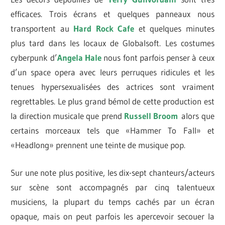
efficaces. Trois écrans et quelques panneaux nous
transportent au
Hard Rock Cafe
et quelques minutes
plus tard dans les locaux de Globalsoft. Les costumes
cyberpunk d’
Angela Hale
nous font parfois penser à ceux
d’un space opera avec leurs perruques ridicules et les
tenues hypersexualisées des actrices sont vraiment
regrettables. Le plus grand bémol de cette production est
la direction musicale que prend
Russell Broom
alors que
certains morceaux tels que «Hammer To Fall» et
«Headlong» prennent une teinte de musique pop.
Sur une note plus positive, les dix-sept chanteurs/acteurs
sur scène sont accompagnés par cinq talentueux
musiciens, la plupart du temps cachés par un écran
opaque, mais on peut parfois les apercevoir secouer la