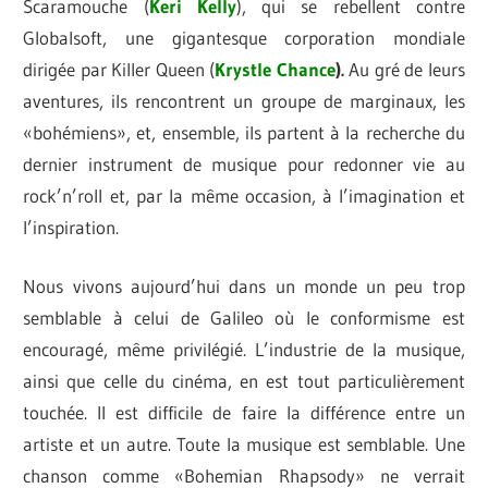
Scaramouche (
Keri Kelly
), qui se rebellent contre
Globalsoft, une gigantesque corporation mondiale
dirigée par Killer Queen (
Krystle
Chance
).
Au gré de leurs
aventures, ils rencontrent un groupe de marginaux, les
«bohémiens», et, ensemble, ils partent à la recherche du
dernier instrument de musique pour redonner vie au
rock’n’roll et, par la même occasion, à l’imagination et
l’inspiration.
Nous vivons aujourd’hui dans un monde un peu trop
semblable à celui de Galileo où le conformisme est
encouragé, même privilégié. L’industrie de la musique,
ainsi que celle du cinéma, en est tout particulièrement
touchée. Il est difficile de faire la différence entre un
artiste et un autre. Toute la musique est semblable. Une
chanson comme «Bohemian Rhapsody» ne verrait