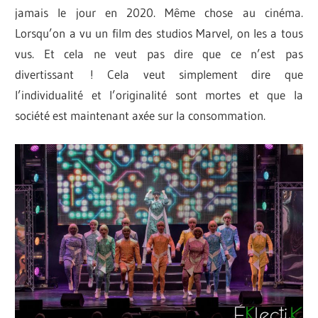
jamais le jour en 2020. Même chose au cinéma.
Lorsqu’on a vu un film des studios Marvel, on les a tous
vus. Et cela ne veut pas dire que ce n’est pas
divertissant ! Cela veut simplement dire que
l’individualité et l’originalité sont mortes et que la
société est maintenant axée sur la consommation.