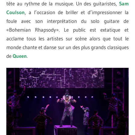
tête au rythme de la musique. Un des guitaristes,
Sam
Coulson
, a l’occasion de briller et d’impressionner la
foule avec son interprétation du solo guitare de
«Bohemian Rhapsody». Le public est extatique et
acclame tous les artistes sur scène alors que tout le
monde chante et danse sur un des plus grands classiques
de
Queen
.