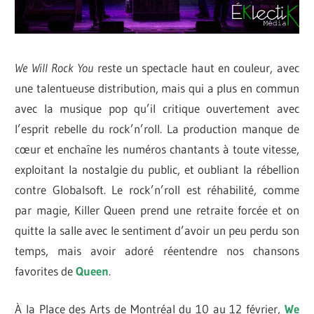
We Will Rock You
reste un spectacle haut en couleur, avec
une talentueuse distribution, mais qui a plus en commun
avec la musique pop qu’il critique ouvertement avec
l’esprit rebelle du rock’n’roll. La production manque de
cœur et enchaîne les numéros chantants à toute vitesse,
exploitant la nostalgie du public, et oubliant la rébellion
contre Globalsoft. Le rock’n’roll est réhabilité, comme
par magie, Killer Queen prend une retraite forcée et on
quitte la salle avec le sentiment d’avoir un peu perdu son
temps, mais avoir adoré réentendre nos chansons
favorites de
Queen
.
À la Place des Arts de Montréal du 10 au 12 février,
We