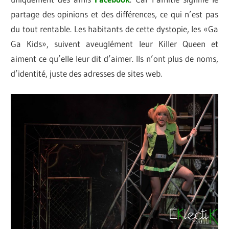
partage des opinions et des différences, ce qui n’est pas
du tout rentable. Les habitants de cette dystopie, les «Ga
Ga Kids», suivent aveuglément leur Killer Queen et
aiment ce qu’elle leur dit d’aimer. Ils n’ont plus de noms,
d’identité, juste des adresses de sites web.