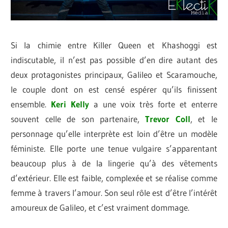
Si la chimie entre Killer Queen et Khashoggi est
indiscutable, il n’est pas possible d’en dire autant des
deux protagonistes principaux, Galileo et Scaramouche,
le couple dont on est censé espérer qu’ils finissent
ensemble.
Keri
Kelly
a une voix très forte et enterre
souvent celle de son partenaire,
Trevor Coll
, et le
personnage qu’elle interprète est loin d’être un modèle
féministe. Elle porte une tenue vulgaire s’apparentant
beaucoup plus à de la lingerie qu’à des vêtements
d’extérieur. Elle est faible, complexée et se réalise comme
femme à travers l’amour. Son seul rôle est d’être l’intérêt
amoureux de Galileo, et c’est vraiment dommage.