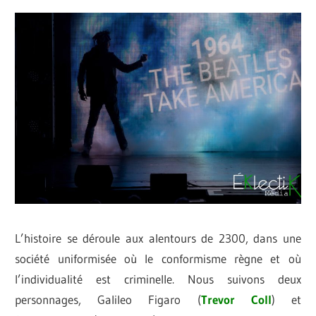
L’histoire se déroule aux alentours de 2300, dans une
société uniformisée où le conformisme règne et où
l’individualité est criminelle. Nous suivons deux
personnages, Galileo Figaro (
Trevor Coll
) et