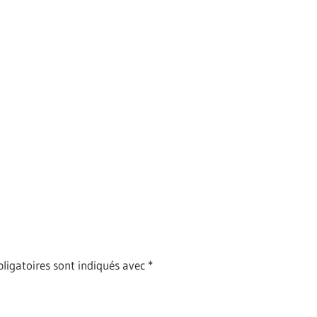
ligatoires sont indiqués avec
*