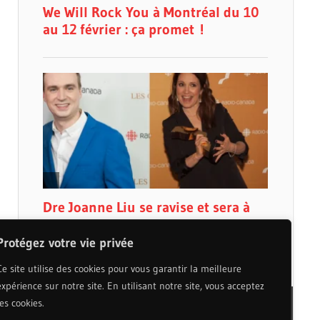
Protégez votre vie privée
Ce site utilise des cookies pour vous garantir la meilleure
expérience sur notre site. En utilisant notre site, vous acceptez
les cookies.