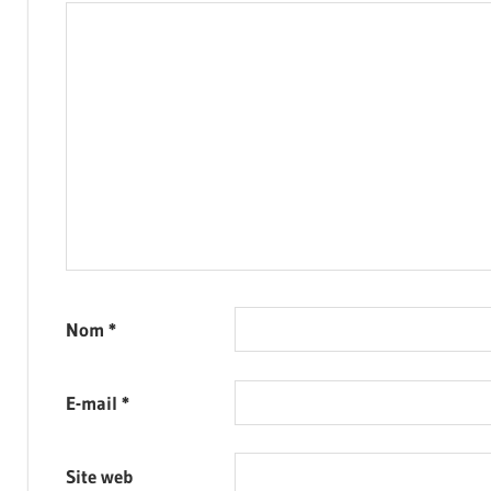
Nom
*
E-mail
*
Site web