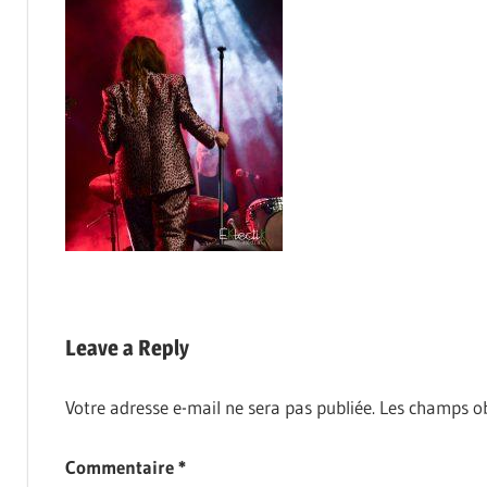
Leave a Reply
Votre adresse e-mail ne sera pas publiée.
Les champs ob
Commentaire
*