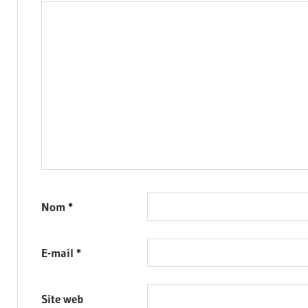
Nom
*
E-mail
*
Site web