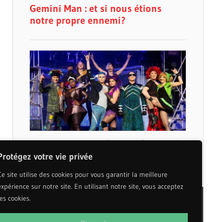
Protégez votre vie privée
Ce site utilise des cookies pour vous garantir la meilleure
expérience sur notre site. En utilisant notre site, vous acceptez
les cookies.