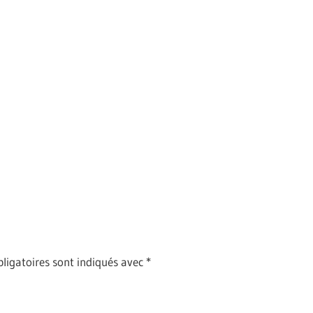
ligatoires sont indiqués avec
*