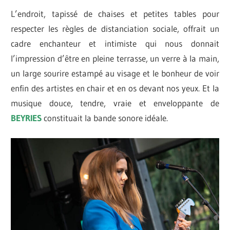
L’endroit, tapissé de chaises et petites tables pour
respecter les règles de distanciation sociale, offrait un
cadre enchanteur et intimiste qui nous donnait
l’impression d’être en pleine terrasse, un verre à la main,
un large sourire estampé au visage et le bonheur de voir
enfin des artistes en chair et en os devant nos yeux. Et la
musique douce, tendre, vraie et enveloppante de
BEYRIES
constituait la bande sonore idéale.