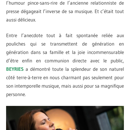
l’humour pince-sans-rire de l’ancienne relationniste de
presse dégageait l’inverse de sa musique. Et c’était tout
aussi délicieux.
Entre l’anecdote tout à fait spontanée reliée aux
pouliches qui se transmettent de génération en
génération dans sa famille et la joie incommensurable
d’être enfin en communion directe avec le public,
BEYRIES
a démontré toute la splendeur de son naturel
côté terre-à-terre en nous charmant pas seulement pour
son intemporelle musique, mais aussi pour sa magnifique
personne.