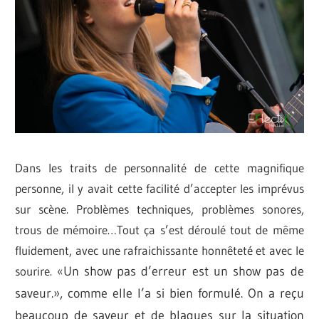
Dans les traits de personnalité de cette magnifique
personne, il y avait cette facilité d’accepter les imprévus
sur scène. Problèmes techniques, problèmes sonores,
trous de mémoire…Tout ça s’est déroulé tout de même
fluidement, avec une rafraichissante honnêteté et avec le
sourire. «
Un show pas d’erreur est un show pas de
saveur.
», comme elle l’a si bien formulé. On a reçu
beaucoup de saveur et de blagues sur la situation