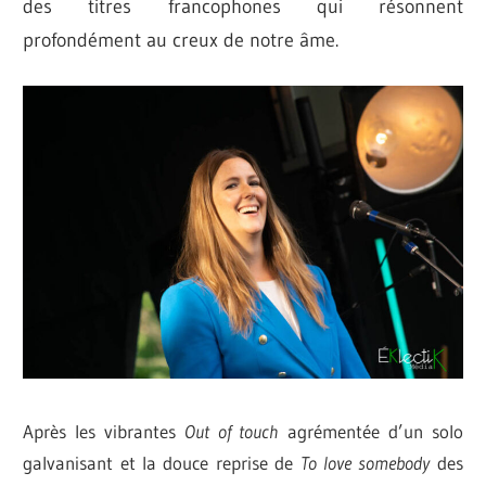
des titres francophones qui résonnent
profondément au creux de notre âme.
Après les vibrantes
Out of touch
agrémentée d’un solo
galvanisant et la douce reprise de
To love somebody
des