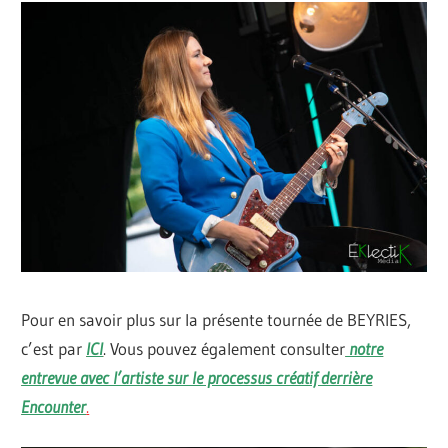
Pour en savoir plus sur la présente tournée de BEYRIES,
c’est par
ICI
. Vous pouvez également consulter
notre
entrevue avec l’artiste sur le processus créatif derrière
Encounter
.