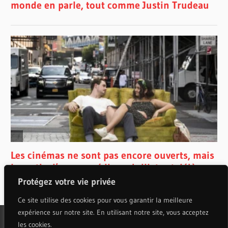
Protégez votre vie privée
Ce site utilise des cookies pour vous garantir la meilleure
expérience sur notre site. En utilisant notre site, vous acceptez
les cookies.