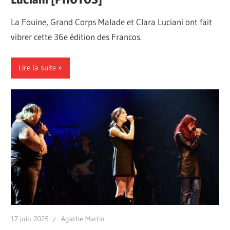
La Fouine, Grand Corps Malade et Clara Luciani ont fait
vibrer cette 36e édition des Francos.
Lire la suite
17 juin 2025
Agathe Martin