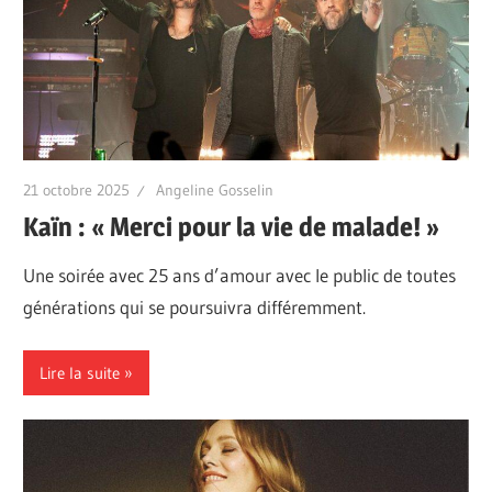
21 octobre 2025
Angeline Gosselin
Kaïn : « Merci pour la vie de malade! »
Une soirée avec 25 ans d’amour avec le public de toutes
générations qui se poursuivra différemment.
Lire la suite