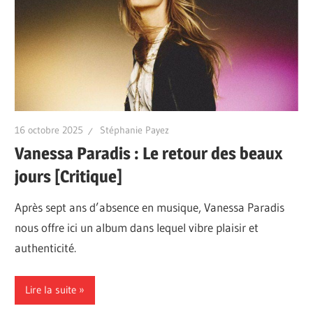
16 octobre 2025
Stéphanie Payez
Vanessa Paradis : Le retour des beaux
jours [Critique]
Après sept ans d’absence en musique, Vanessa Paradis
nous offre ici un album dans lequel vibre plaisir et
authenticité.
Lire la suite