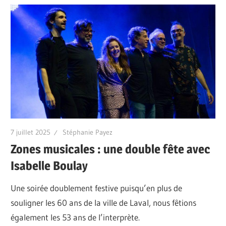
7 juillet 2025
Stéphanie Payez
Zones musicales : une double fête avec
Isabelle Boulay
Une soirée doublement festive puisqu’en plus de
souligner les 60 ans de la ville de Laval, nous fêtions
également les 53 ans de l’interprète.