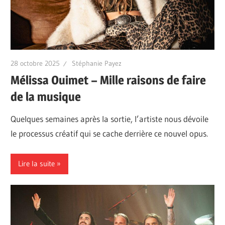
28 octobre 2025
Stéphanie Payez
Mélissa Ouimet – Mille raisons de faire
de la musique
Quelques semaines après la sortie, l’artiste nous dévoile
le processus créatif qui se cache derrière ce nouvel opus.
Lire la suite