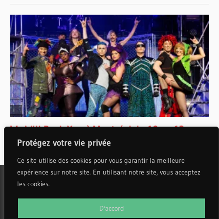
Protégez votre vie privée
Ce site utilise des cookies pour vous garantir la meilleure
expérience sur notre site. En utilisant notre site, vous acceptez
les cookies.
WordPress Theme: Wellington by ThemeZee.
D'accord