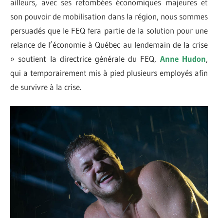
ailleurs, avec ses retombées économiques majeures et
son pouvoir de mobilisation dans la région, nous sommes
persuadés que le FEQ fera partie de la solution pour une
relance de l’économie à Québec au lendemain de la crise
» soutient la directrice générale du FEQ,
Anne Hudon
,
qui a temporairement mis à pied plusieurs employés afin
de survivre à la crise.