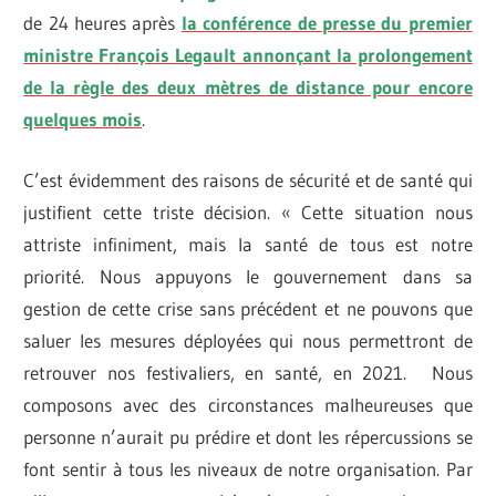
de 24 heures après
la conférence de presse du premier
ministre François Legault annonçant la prolongement
de la règle des deux mètres de distance pour encore
quelques mois
.
C’est évidemment des raisons de sécurité et de santé qui
justifient cette triste décision. « Cette situation nous
attriste infiniment, mais la santé de tous est notre
priorité. Nous appuyons le gouvernement dans sa
gestion de cette crise sans précédent et ne pouvons que
saluer les mesures déployées qui nous permettront de
retrouver nos festivaliers, en santé, en 2021. Nous
composons avec des circonstances malheureuses que
personne n’aurait pu prédire et dont les répercussions se
font sentir à tous les niveaux de notre organisation. Par