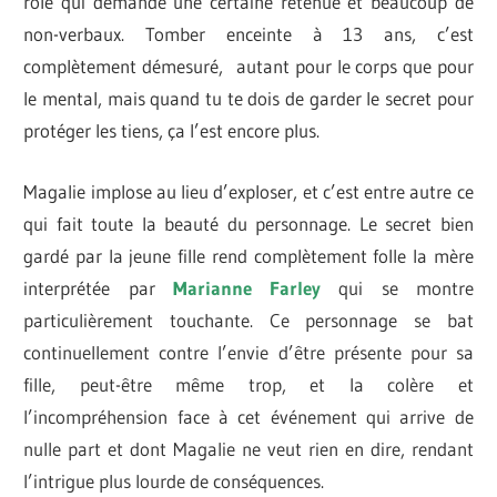
rôle qui demande une certaine retenue et beaucoup de
non-verbaux. Tomber enceinte à 13 ans, c’est
complètement démesuré, autant pour le corps que pour
le mental, mais quand tu te dois de garder le secret pour
protéger les tiens, ça l’est encore plus.
Magalie implose au lieu d’exploser, et c’est entre autre ce
qui fait toute la beauté du personnage. Le secret bien
gardé par la jeune fille rend complètement folle la mère
interprétée par
Marianne Farley
qui se montre
particulièrement touchante. Ce personnage se bat
continuellement contre l’envie d’être présente pour sa
fille, peut-être même trop, et la colère et
l’incompréhension face à cet événement qui arrive de
nulle part et dont Magalie ne veut rien en dire, rendant
l’intrigue plus lourde de conséquences.