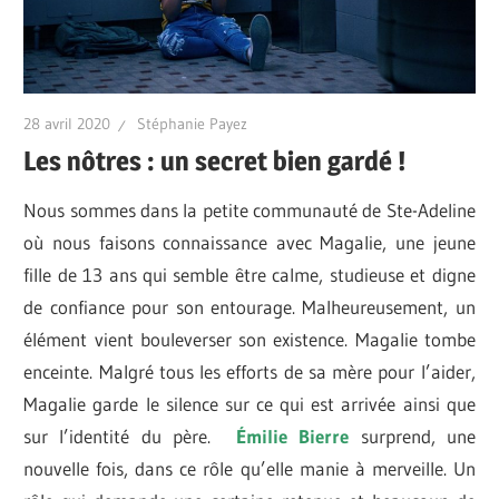
28 avril 2020
Stéphanie Payez
Les nôtres : un secret bien gardé !
Nous sommes dans la petite communauté de Ste-Adeline
où nous faisons connaissance avec Magalie, une jeune
fille de 13 ans qui semble être calme, studieuse et digne
de confiance pour son entourage. Malheureusement, un
élément vient bouleverser son existence. Magalie tombe
enceinte. Malgré tous les efforts de sa mère pour l’aider,
Magalie garde le silence sur ce qui est arrivée ainsi que
sur l’identité du père.
Émilie Bierre
surprend, une
nouvelle fois, dans ce rôle qu’elle manie à merveille. Un