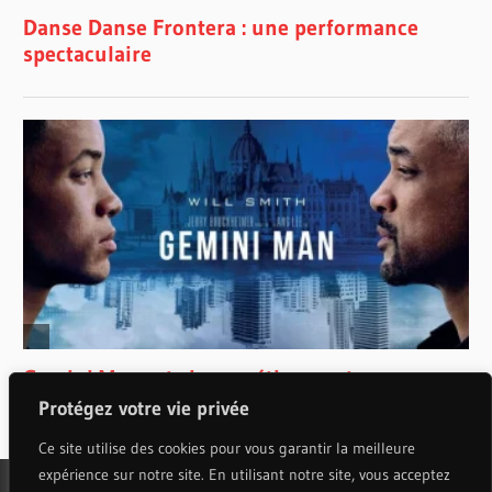
Protégez votre vie privée
Ce site utilise des cookies pour vous garantir la meilleure
expérience sur notre site. En utilisant notre site, vous acceptez