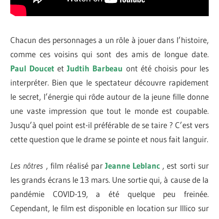
Chacun des personnages a un rôle à jouer dans l’histoire,
comme ces voisins qui sont des amis de longue date.
Paul Doucet
et
Judtih Barbeau
ont été choisis pour les
interpréter. Bien que le spectateur découvre rapidement
le secret, l’énergie qui rôde autour de la jeune fille donne
une vaste impression que tout le monde est coupable.
Jusqu’à quel point est-il préférable de se taire ? C’est vers
cette question que le drame se pointe et nous fait languir.
Les nôtres
, film réalisé par
Jeanne Leblanc
, est sorti sur
les grands écrans le 13 mars. Une sortie qui, à cause de la
pandémie COVID-19, a été quelque peu freinée.
Cependant, le film est disponible en location sur Illico sur