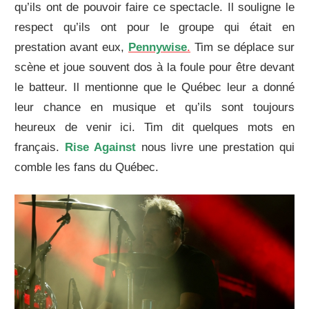
qu’ils ont de pouvoir faire ce spectacle. Il souligne le
respect qu’ils ont pour le groupe qui était en
prestation avant eux,
Pennywise
.
Tim se déplace sur
scène et joue souvent dos à la foule pour être devant
le batteur. Il mentionne que le Québec leur a donné
leur chance en musique et qu’ils sont toujours
heureux de venir ici. Tim dit quelques mots en
français.
Rise Against
nous livre une prestation qui
comble les fans du Québec.