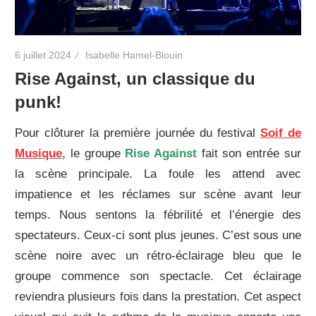
6 juillet 2024
Isabelle Hamel-Blouin
Rise Against, un classique du
punk!
Pour clôturer la première journée du festival
Soif de
Musique
,
le groupe
Rise Against
fait son entrée sur
la scène principale. La foule les attend avec
impatience et les réclames sur scène avant leur
temps. Nous sentons la fébrilité et l’énergie des
spectateurs. Ceux-ci sont plus jeunes. C’est sous une
scène noire avec un rétro-éclairage bleu que le
groupe commence son spectacle. Cet éclairage
reviendra plusieurs fois dans la prestation. Cet aspect