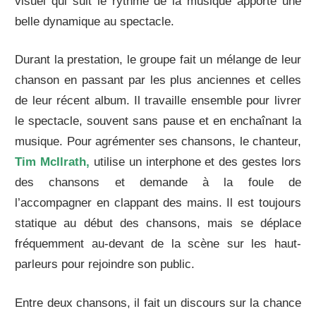
visuel qui suit le rythme de la musique apporte une
belle dynamique au spectacle.
Durant la prestation, le groupe fait un mélange de leur
chanson en passant par les plus anciennes et celles
de leur récent album. Il travaille ensemble pour livrer
le spectacle, souvent sans pause et en enchaînant la
musique. Pour agrémenter ses chansons, le chanteur,
Tim McIlrath,
utilise un interphone et des gestes lors
des chansons et demande à la foule de
l’accompagner en clappant des mains. Il est toujours
statique au début des chansons, mais se déplace
fréquemment au-devant de la scène sur les haut-
parleurs pour rejoindre son public.
Entre deux chansons, il fait un discours sur la chance