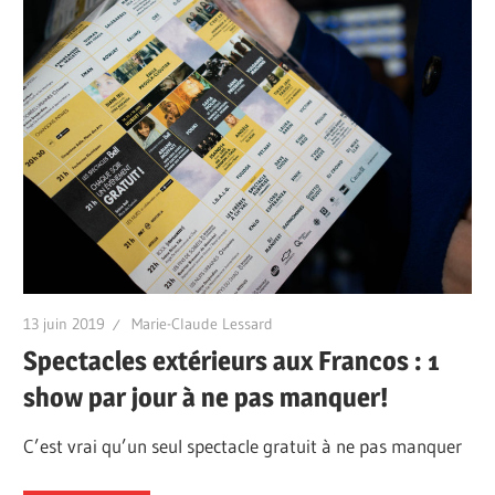
13 juin 2019
Marie-Claude Lessard
Spectacles extérieurs aux Francos : 1
show par jour à ne pas manquer!
C’est vrai qu’un seul spectacle gratuit à ne pas manquer