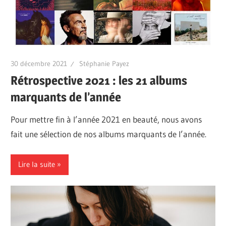
30 décembre 2021
Stéphanie Payez
Rétrospective 2021 : les 21 albums
marquants de l’année
Pour mettre fin à l’année 2021 en beauté, nous avons
fait une sélection de nos albums marquants de l’année.
Lire la suite