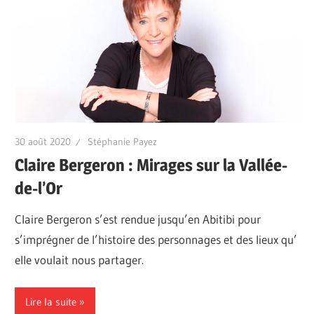
30 août 2020
Stéphanie Payez
Claire Bergeron : Mirages sur la Vallée-
de-l’Or
Claire Bergeron s’est rendue jusqu’en Abitibi pour
s’imprégner de l’histoire des personnages et des lieux qu’
elle voulait nous partager.
Lire la suite