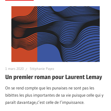
1 mars 2020
Stéphanie Payez
Un premier roman pour Laurent Lemay
On se rend compte que les punaises ne sont pas les
bibittes les plus importantes de sa vie puisque celle qui y
paraît davantage,c’est celle de l’impuissance.