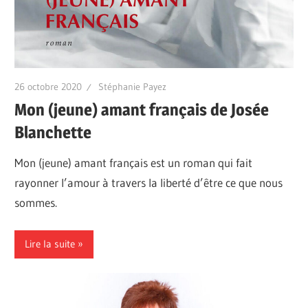
26 octobre 2020
Stéphanie Payez
Mon (jeune) amant français de Josée
Blanchette
Mon (jeune) amant français est un roman qui fait
rayonner l’amour à travers la liberté d’être ce que nous
sommes.
Lire la suite