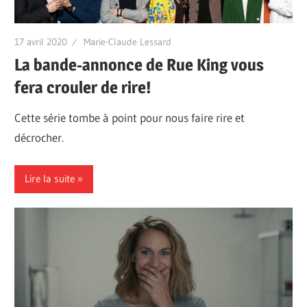
17 avril 2020
Marie-Claude Lessard
La bande-annonce de Rue King vous
fera crouler de rire!
Cette série tombe à point pour nous faire rire et
décrocher.
Lire la suite