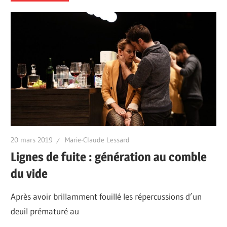
20 mars 2019
Marie-Claude Lessard
Lignes de fuite : génération au comble
du vide
Après avoir brillamment fouillé les répercussions d’un
deuil prématuré au