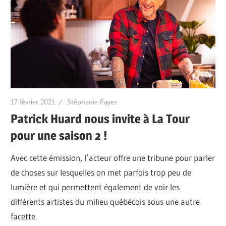
17 février 2021
Stéphanie Payez
Patrick Huard nous invite à La Tour
pour une saison 2 !
Avec cette émission, l’acteur offre une tribune pour parler
de choses sur lesquelles on met parfois trop peu de
lumière et qui permettent également de voir les
différents artistes du milieu québécois sous une autre
facette.