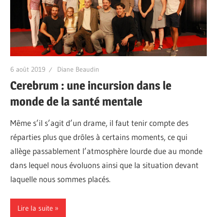
6 août 2019
Diane Beaudin
Cerebrum : une incursion dans le
monde de la santé mentale
Même s’il s’agit d’un drame, il faut tenir compte des
réparties plus que drôles à certains moments, ce qui
allège passablement l’atmosphère lourde due au monde
dans lequel nous évoluons ainsi que la situation devant
laquelle nous sommes placés.
Lire la suite