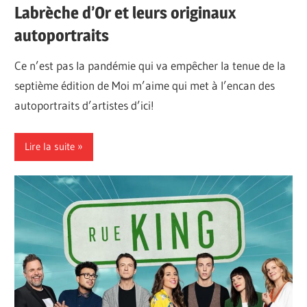
Labrèche d’Or et leurs originaux
autoportraits
Ce n’est pas la pandémie qui va empêcher la tenue de la
septième édition de Moi m’aime qui met à l’encan des
autoportraits d’artistes d’ici!
Lire la suite