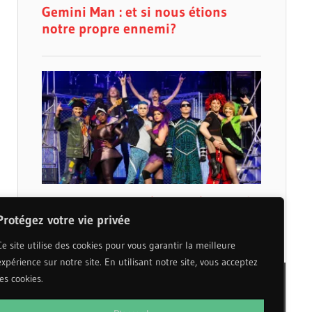
Protégez votre vie privée
Ce site utilise des cookies pour vous garantir la meilleure
expérience sur notre site. En utilisant notre site, vous acceptez
les cookies.