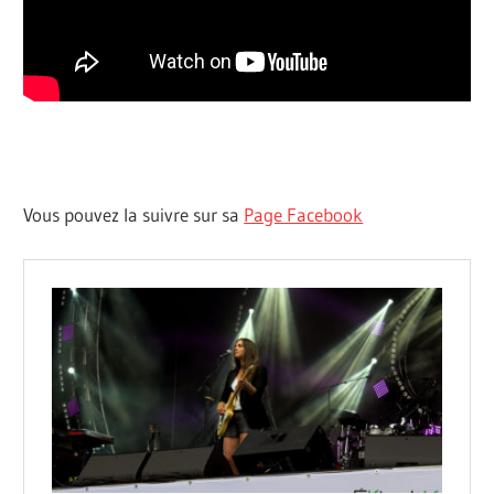
Vous pouvez la suivre sur sa
Page Facebook