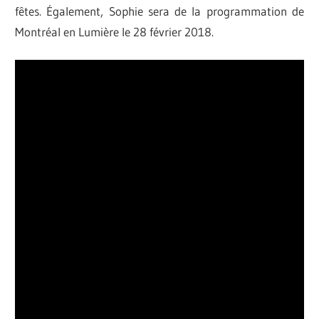
fêtes. Également, Sophie sera de la programmation de
Montréal en Lumière le 28 février 2018.