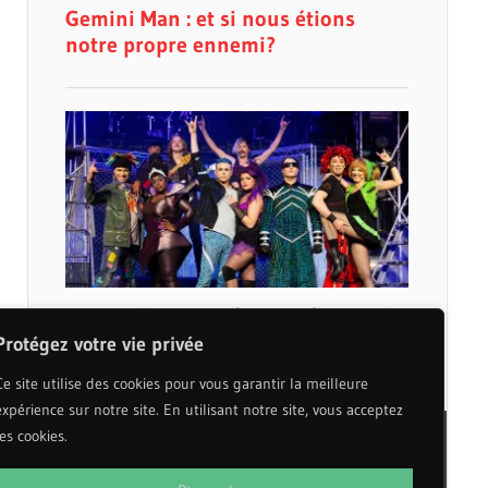
Protégez votre vie privée
Ce site utilise des cookies pour vous garantir la meilleure
expérience sur notre site. En utilisant notre site, vous acceptez
les cookies.