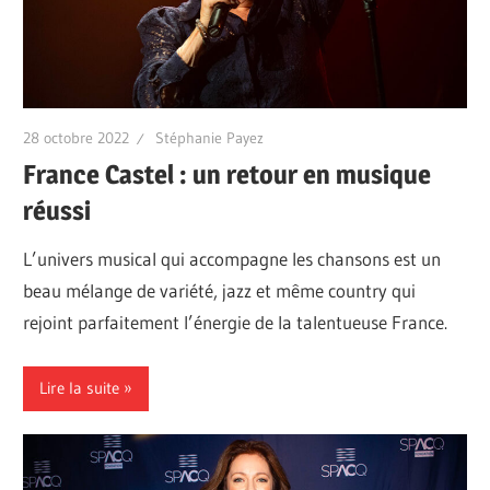
28 octobre 2022
Stéphanie Payez
France Castel : un retour en musique
réussi
L’univers musical qui accompagne les chansons est un
beau mélange de variété, jazz et même country qui
rejoint parfaitement l’énergie de la talentueuse France.
Lire la suite