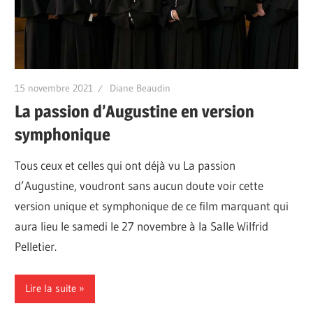
15 novembre 2021
Diane Beaudin
La passion d’Augustine en version
symphonique
Tous ceux et celles qui ont déjà vu La passion
d’Augustine, voudront sans aucun doute voir cette
version unique et symphonique de ce film marquant qui
aura lieu le samedi le 27 novembre à la Salle Wilfrid
Pelletier.
Lire la suite