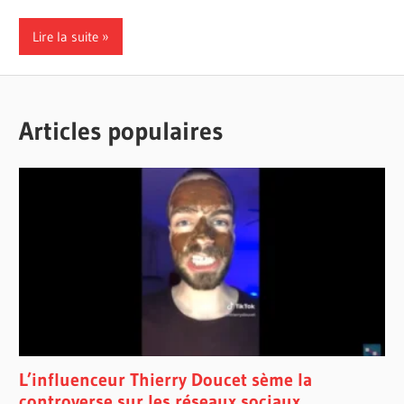
Lire la suite
Articles populaires