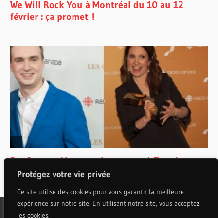
Protégez votre vie privée
Ce site utilise des cookies pour vous garantir la meilleure
expérience sur notre site. En utilisant notre site, vous acceptez
les cookies.