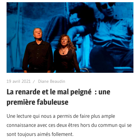
19 avril 2021
Diane Beaudin
La renarde et le mal peigné : une
première fabuleuse
Une lecture qui nous a permis de faire plus ample
connaissance avec ces deux êtres hors du commun qui se
sont toujours aimés follement.