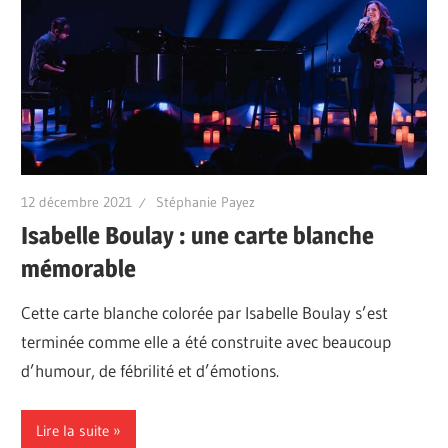
12 décembre 2021
Stéphanie Payez
Isabelle Boulay : une carte blanche
mémorable
Cette carte blanche colorée par Isabelle Boulay s’est
terminée comme elle a été construite avec beaucoup
d’humour, de fébrilité et d’émotions.
Lire la suite