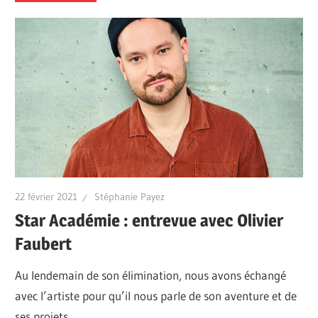
22 février 2021
Stéphanie Payez
Star Académie : entrevue avec Olivier
Faubert
Au lendemain de son élimination, nous avons échangé
avec l’artiste pour qu’il nous parle de son aventure et de
ses projets.