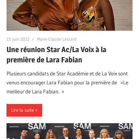
15 juin 2022
Marie-Claude Lessard
Une réunion Star Ac/La Voix à la
première de Lara Fabian
Plusieurs candidats de Star Académie et de La Voix sont
venus encourager Lara Fabian pour la première de »Le
meilleur de Lara Fabian. »
Lire la suite