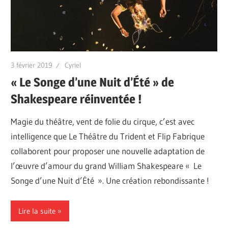
3 février 2019
Cyriel
« Le Songe d’une Nuit d’Été » de
Shakespeare réinventée !
Magie du théâtre, vent de folie du cirque, c’est avec
intelligence que Le Théâtre du Trident et Flip Fabrique
collaborent pour proposer une nouvelle adaptation de
l’œuvre d’amour du grand William Shakespeare « Le
Songe d’une Nuit d’Été ». Une création rebondissante !
Lire la suite