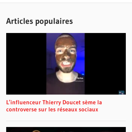
Articles populaires