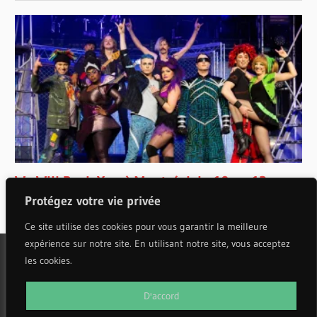
Protégez votre vie privée
Ce site utilise des cookies pour vous garantir la meilleure
expérience sur notre site. En utilisant notre site, vous acceptez
les cookies.
WordPress Theme: Wellington by ThemeZee.
D'accord