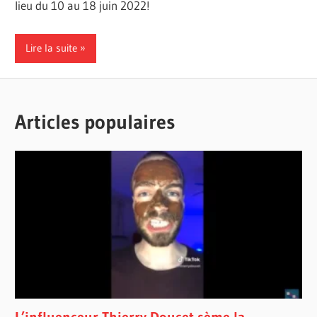
lieu du 10 au 18 juin 2022!
Lire la suite
Articles populaires