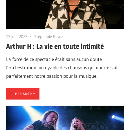
17 juin 2023
Stéphanie Payez
Arthur H : La vie en toute intimité
La force de ce spectacle était sans aucun doute
l’orchestration incroyable des chansons qui nourrissait
parfaitement notre passion pour la musique.
Lire la suite