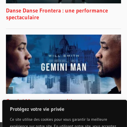
Protégez votre vie privée
Ce site utilise des cookies pour vous garantir la meilleure
expérience sur notre site. En utilisant notre site, vous acceptez