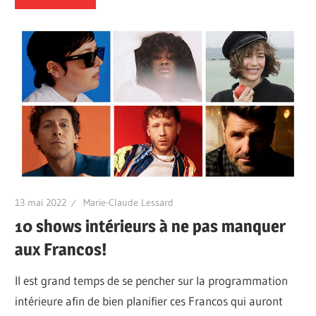
13 mai 2022
Marie-Claude Lessard
10 shows intérieurs à ne pas manquer
aux Francos!
Il est grand temps de se pencher sur la programmation
intérieure afin de bien planifier ces Francos qui auront