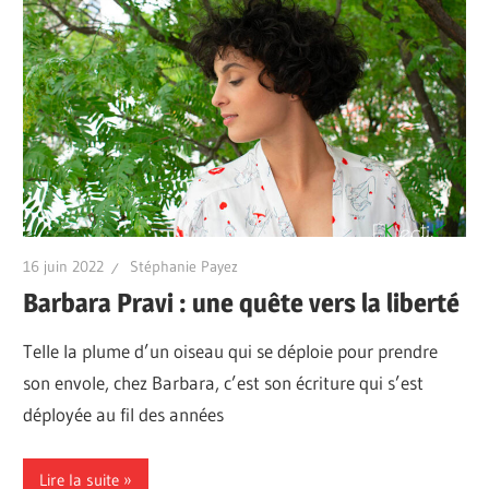
16 juin 2022
Stéphanie Payez
Barbara Pravi : une quête vers la liberté
Telle la plume d’un oiseau qui se déploie pour prendre
son envole, chez Barbara, c’est son écriture qui s’est
déployée au fil des années
Lire la suite