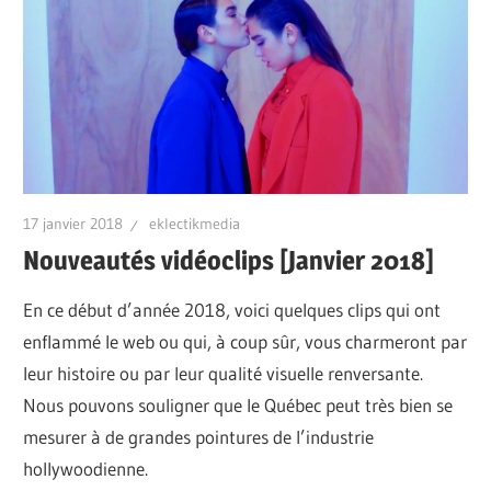
17 janvier 2018
eklectikmedia
Nouveautés vidéoclips [Janvier 2018]
En ce début d’année 2018, voici quelques clips qui ont
enflammé le web ou qui, à coup sûr, vous charmeront par
leur histoire ou par leur qualité visuelle renversante.
Nous pouvons souligner que le Québec peut très bien se
mesurer à de grandes pointures de l’industrie
hollywoodienne.