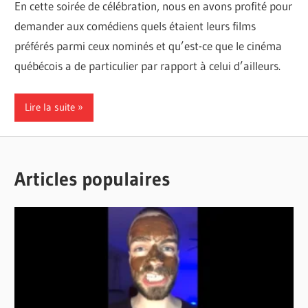
En cette soirée de célébration, nous en avons profité pour
demander aux comédiens quels étaient leurs films
préférés parmi ceux nominés et qu’est-ce que le cinéma
québécois a de particulier par rapport à celui d’ailleurs.
Lire la suite
Articles populaires