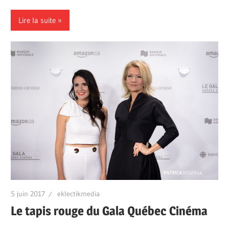
Lire la suite
5 juin 2017
eklectikmedia
Le tapis rouge du Gala Québec Cinéma